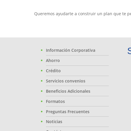
Queremos ayudarte a construir un plan que te pe
Información Corporativa
Ahorro
Crédito
Servicios convenios
Beneficios Adicionales
Formatos
Preguntas Frecuentes
Noticias