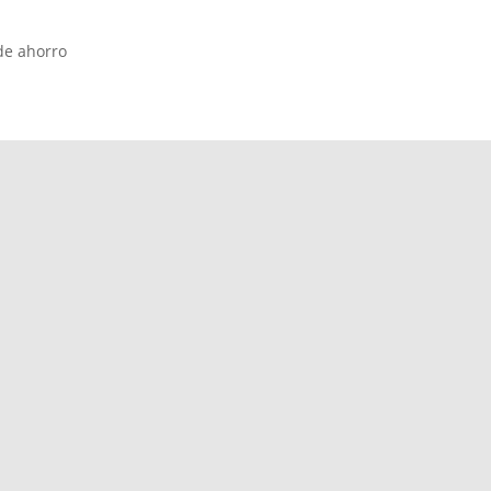
de ahorro