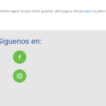
rmita lograr lo que tanto quieres. descarga y simula
aquí
tu plan 
Síguenos en: